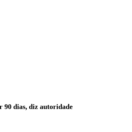
 90 dias, diz autoridade