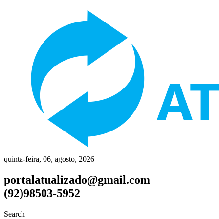
quinta-feira, 06, agosto, 2026
portalatualizado@gmail.com
(92)98503-5952
Search