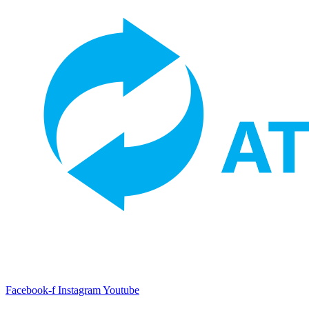
Facebook-f
Instagram
Youtube