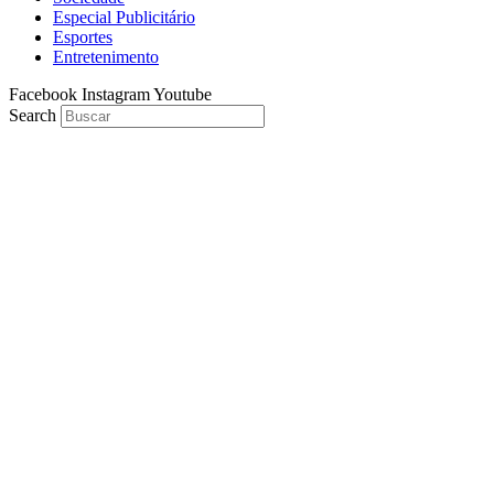
Especial Publicitário
Esportes
Entretenimento
Facebook
Instagram
Youtube
Search