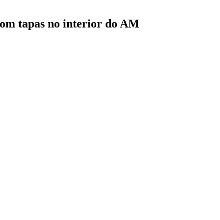
om tapas no interior do AM