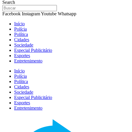
Search
Facebook
Instagram
Youtube
Whatsapp
Início
Polícia
Política
Cidades
Sociedade
Especial Publicitário
Esportes
Entretenimento
Início
Polícia
Política
Cidades
Sociedade
Especial Publicitário
Esportes
Entretenimento