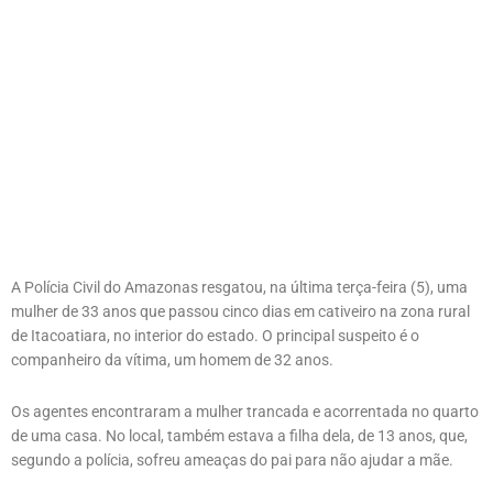
A Polícia Civil do Amazonas resgatou, na última terça-feira (5), uma
mulher de 33 anos que passou cinco dias em cativeiro na zona rural
de Itacoatiara, no interior do estado. O principal suspeito é o
companheiro da vítima, um homem de 32 anos.
Os agentes encontraram a mulher trancada e acorrentada no quarto
de uma casa. No local, também estava a filha dela, de 13 anos, que,
segundo a polícia, sofreu ameaças do pai para não ajudar a mãe.