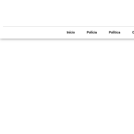
Início
Polícia
Política
C