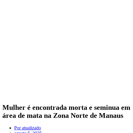
Mulher é encontrada morta e seminua em
área de mata na Zona Norte de Manaus
Por
atualizado