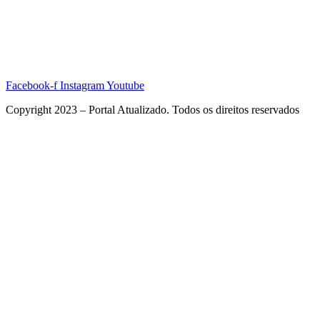
Facebook-f
Instagram
Youtube
Copyright 2023 – Portal Atualizado. Todos os direitos reservados