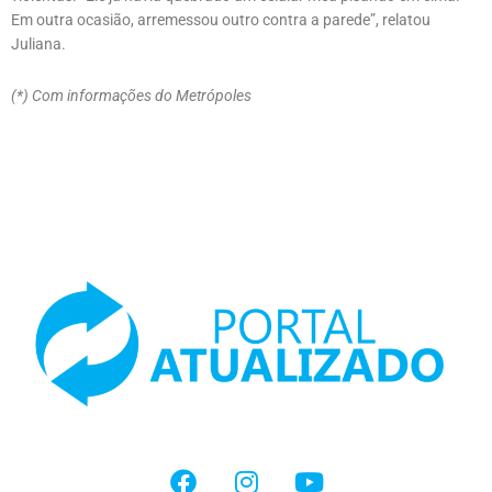
Em outra ocasião, arremessou outro contra a parede”, relatou
Juliana.
(*) Com informações do Metrópoles