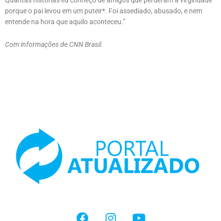
porque o pai levou em um puteir*. Foi assediado, abusado, e nem
entende na hora que aquilo aconteceu.”
Com informações de CNN Brasil.