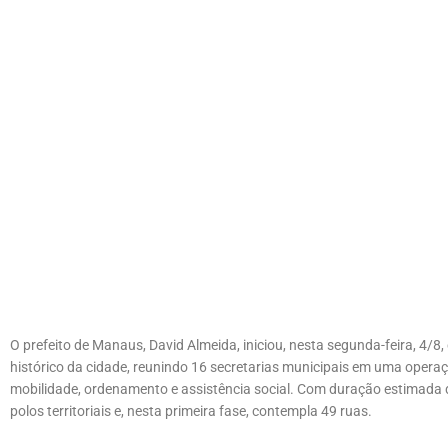
O prefeito de Manaus, David Almeida, iniciou, nesta segunda-feira, 4/8, 
histórico da cidade, reunindo 16 secretarias municipais em uma operaç
mobilidade, ordenamento e assistência social. Com duração estimada de
polos territoriais e, nesta primeira fase, contempla 49 ruas.