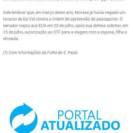
Vale lembrar que, em março deste ano, Moraes já havia negado um
recurso de Do Val contra a ordem de apreensão do passaporte. O
senador viajou aos EUA em 23 de julho, após sua defesa solicitar, em
15 de julho, autorização ao STF para a viagem com a esposa, filha e
enteada.
(*) Com informações da Folha de S. Paulo