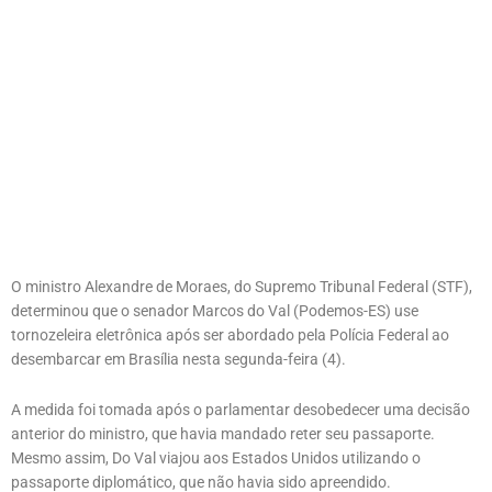
O ministro Alexandre de Moraes, do Supremo Tribunal Federal (STF),
determinou que o senador Marcos do Val (Podemos-ES) use
tornozeleira eletrônica após ser abordado pela Polícia Federal ao
desembarcar em Brasília nesta segunda-feira (4).
A medida foi tomada após o parlamentar desobedecer uma decisão
anterior do ministro, que havia mandado reter seu passaporte.
Mesmo assim, Do Val viajou aos Estados Unidos utilizando o
passaporte diplomático, que não havia sido apreendido.