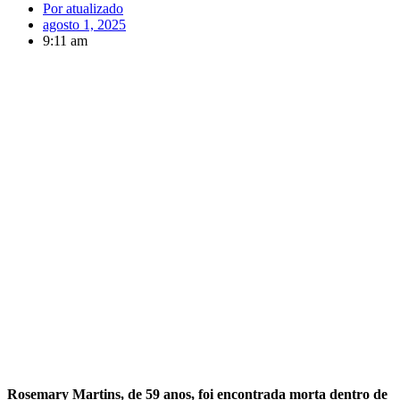
Por
atualizado
agosto 1, 2025
9:11 am
Rosemary Martins, de 59 anos, foi encontrada morta dentro de