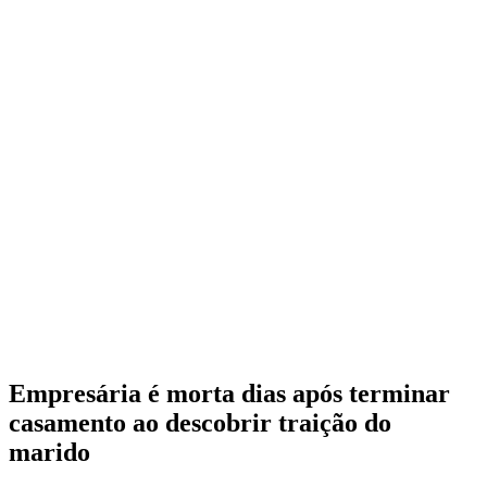
Empresária é morta dias após terminar
casamento ao descobrir traição do
marido