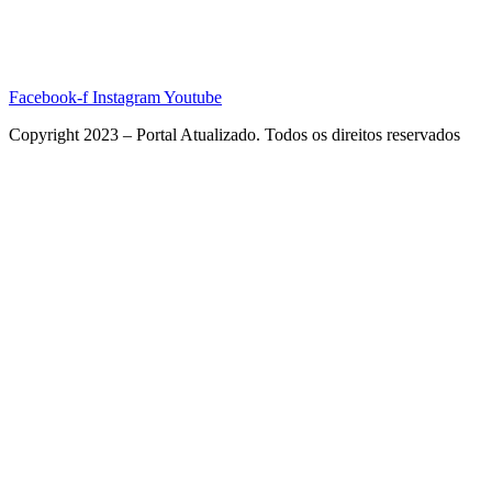
Facebook-f
Instagram
Youtube
Copyright 2023 – Portal Atualizado. Todos os direitos reservados