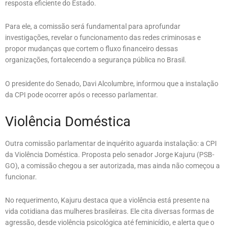
resposta eficiente do Estado.
Para ele, a comissão será fundamental para aprofundar
investigações, revelar o funcionamento das redes criminosas e
propor mudanças que cortem o fluxo financeiro dessas
organizações, fortalecendo a segurança pública no Brasil.
O presidente do Senado, Davi Alcolumbre, informou que a instalação
da CPI pode ocorrer após o recesso parlamentar.
Violência Doméstica
Outra comissão parlamentar de inquérito aguarda instalação: a CPI
da Violência Doméstica. Proposta pelo senador Jorge Kajuru (PSB-
GO), a comissão chegou a ser autorizada, mas ainda não começou a
funcionar.
No requerimento, Kajuru destaca que a violência está presente na
vida cotidiana das mulheres brasileiras. Ele cita diversas formas de
agressão, desde violência psicológica até feminicídio, e alerta que o