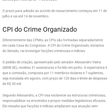
O prazo para adesão ao acordo de ressarcimento começou em 11 de
julho e vai até 14 de novembro.
CPI do Crime Organizado
Diferentemente das CPMIs, as CPIs são formadas separadamente
em cada Casa do Congresso. A CPI do Crime Organizado, iniciativa
do Senado, vai investigar facções criminosas e milícias.
O pedido de criação, apresentado pelo senador Alessandro Vieira
(MDB-SE), recebeu 31 assinaturas e foi lido em junho. A expectativa é
que a comissão, composta por 11 membros titulares e 7 suplentes,
seja instalada em agosto, com prazo de 120 dias e limite de despesas
de R$ 30 mil.
Segundo Alessandro, a CPI visa esclarecer as estruturas criminosas,
responsabilizar os envolvidos e propor medidas legislativas eficazes.
Ele ressalta que facções e milícias ampliaram sua atuação sem