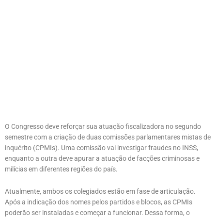
O Congresso deve reforçar sua atuação fiscalizadora no segundo
semestre com a criação de duas comissões parlamentares mistas de
inquérito (CPMIs). Uma comissão vai investigar fraudes no INSS,
enquanto a outra deve apurar a atuação de facções criminosas e
milícias em diferentes regiões do país.
Atualmente, ambos os colegiados estão em fase de articulação.
Após a indicação dos nomes pelos partidos e blocos, as CPMIs
poderão ser instaladas e começar a funcionar. Dessa forma, o