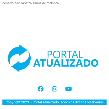
cenário não mostra sinais de melhora.
Copyright 2023 – Portal Atualizado. Todos os direitos reservados