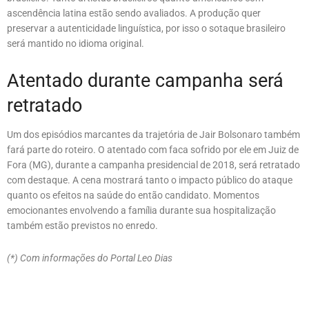
ascendência latina estão sendo avaliados. A produção quer
preservar a autenticidade linguística, por isso o sotaque brasileiro
será mantido no idioma original.
Atentado durante campanha será
retratado
Um dos episódios marcantes da trajetória de Jair Bolsonaro também
fará parte do roteiro. O atentado com faca sofrido por ele em Juiz de
Fora (MG), durante a campanha presidencial de 2018, será retratado
com destaque. A cena mostrará tanto o impacto público do ataque
quanto os efeitos na saúde do então candidato. Momentos
emocionantes envolvendo a família durante sua hospitalização
também estão previstos no enredo.
(*) Com informações do Portal Leo Dias