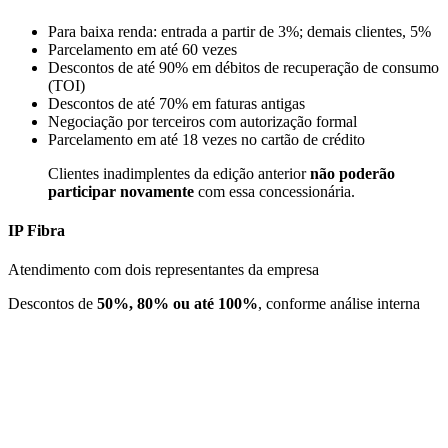
Para baixa renda: entrada a partir de 3%; demais clientes, 5%
Parcelamento em até 60 vezes
Descontos de até 90% em débitos de recuperação de consumo
(TOI)
Descontos de até 70% em faturas antigas
Negociação por terceiros com autorização formal
Parcelamento em até 18 vezes no cartão de crédito
Clientes inadimplentes da edição anterior
não poderão
participar novamente
com essa concessionária.
IP Fibra
Atendimento com dois representantes da empresa
Descontos de
50%, 80% ou até 100%
, conforme análise interna