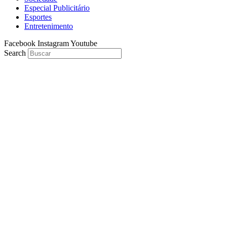
Especial Publicitário
Esportes
Entretenimento
Facebook
Instagram
Youtube
Search