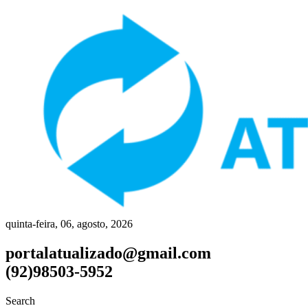
quinta-feira, 06, agosto, 2026
portalatualizado@gmail.com
(92)98503-5952
Search