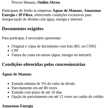
Procon Manaus,
Onilda Abreu
.
Participam do feirão as empresas
Águas de Manaus
,
Amazonas
Energia
e
IP Fibra
, oferecendo condições exclusivas para
renegociação de dívidas com água, energia e internet.
Documentos exigidos
Para participar, é necessário apresentar:
Original e cópia de documento com foto (RG ou CNH)
CPF
Fatura da conta em atraso (água, energia ou internet)
Condições oferecidas pelas concessionárias
Águas de Manaus
Entrada mínima de 5% do valor da dívida
Parcelamento em até 80 vezes
Entrada com prazo de até 10 dias
Opção de parcelamento em até 12 vezes no cartão de crédito
Amazonas Energia