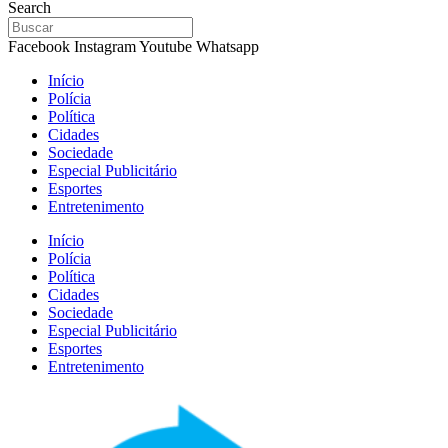
Search
Facebook
Instagram
Youtube
Whatsapp
Início
Polícia
Política
Cidades
Sociedade
Especial Publicitário
Esportes
Entretenimento
Início
Polícia
Política
Cidades
Sociedade
Especial Publicitário
Esportes
Entretenimento