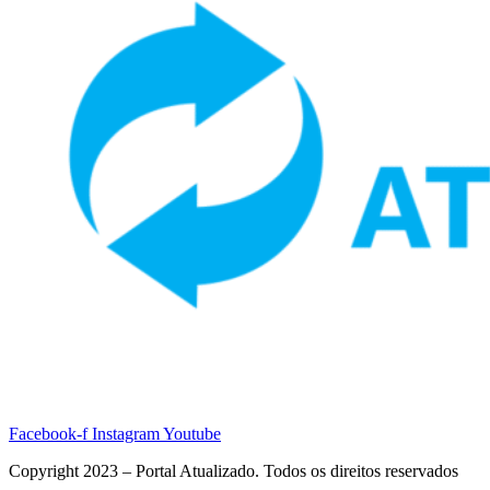
Facebook-f
Instagram
Youtube
Copyright 2023 – Portal Atualizado. Todos os direitos reservados