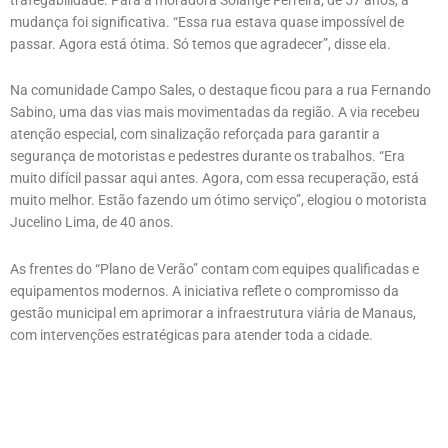
mudança foi significativa. “Essa rua estava quase impossível de
passar. Agora está ótima. Só temos que agradecer”, disse ela.
Na comunidade Campo Sales, o destaque ficou para a rua Fernando
Sabino, uma das vias mais movimentadas da região. A via recebeu
atenção especial, com sinalização reforçada para garantir a
segurança de motoristas e pedestres durante os trabalhos. “Era
muito difícil passar aqui antes. Agora, com essa recuperação, está
muito melhor. Estão fazendo um ótimo serviço”, elogiou o motorista
Jucelino Lima, de 40 anos.
As frentes do “Plano de Verão” contam com equipes qualificadas e
equipamentos modernos. A iniciativa reflete o compromisso da
gestão municipal em aprimorar a infraestrutura viária de Manaus,
com intervenções estratégicas para atender toda a cidade.