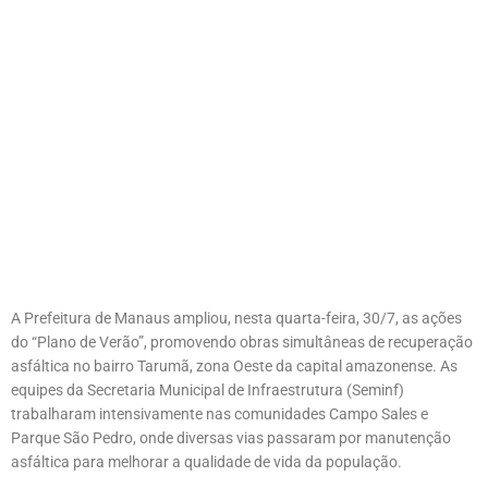
A Prefeitura de Manaus ampliou, nesta quarta-feira, 30/7, as ações
do “Plano de Verão”, promovendo obras simultâneas de recuperação
asfáltica no bairro Tarumã, zona Oeste da capital amazonense. As
equipes da Secretaria Municipal de Infraestrutura (Seminf)
trabalharam intensivamente nas comunidades Campo Sales e
Parque São Pedro, onde diversas vias passaram por manutenção
asfáltica para melhorar a qualidade de vida da população.