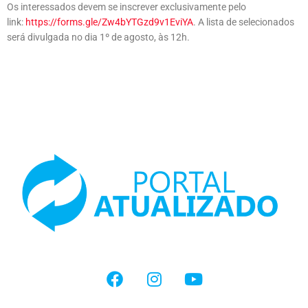
Os interessados devem se inscrever exclusivamente pelo
link:
https://forms.gle/Zw4bYTGzd9v1EviYA
. A lista de selecionados
será divulgada no dia 1º de agosto, às 12h.