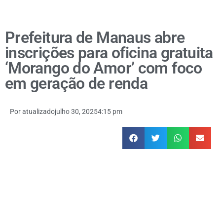
Prefeitura de Manaus abre
inscrições para oficina gratuita
‘Morango do Amor’ com foco
em geração de renda
Por
atualizado
julho 30, 2025
4:15 pm