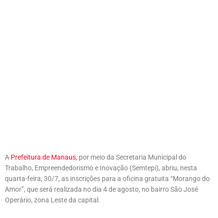
A
Prefeitura de Manaus
, por meio da Secretaria Municipal do
Trabalho, Empreendedorismo e Inovação (Semtepi), abriu, nesta
quarta-feira, 30/7, as inscrições para a oficina gratuita “Morango do
Amor”, que será realizada no dia 4 de agosto, no bairro São José
Operário, zona Leste da capital.