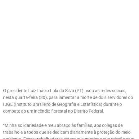
O presidente Luiz Inácio Lula da Silva (PT) usou as redes sociais,
nesta quarta-feira (30), para lamentar a morte de dois servidores do
IBGE (Instituto Brasileiro de Geografia e Estatística) durante o
combate ao um incêndio florestal no Distrito Federal.
“Minha solidariedade e meu abraço às famílias, aos colegas de
trabalho e a todos que se dedicam diariamente à proteção do meio