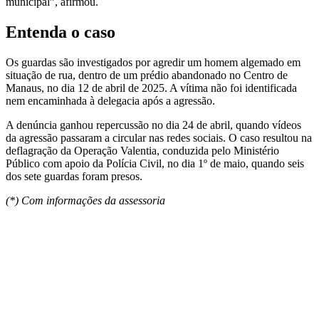
municipal”, afirmou.
Entenda o caso
Os guardas são investigados por agredir um homem algemado em
situação de rua, dentro de um prédio abandonado no Centro de
Manaus, no dia 12 de abril de 2025. A vítima não foi identificada
nem encaminhada à delegacia após a agressão.
A denúncia ganhou repercussão no dia 24 de abril, quando vídeos
da agressão passaram a circular nas redes sociais. O caso resultou na
deflagração da Operação Valentia, conduzida pelo Ministério
Público com apoio da Polícia Civil, no dia 1º de maio, quando seis
dos sete guardas foram presos.
(*) Com informações da assessoria