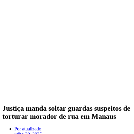
Justiça manda soltar guardas suspeitos de
torturar morador de rua em Manaus
Por
atualizado