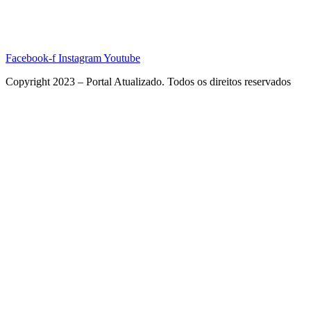
Facebook-f
Instagram
Youtube
Copyright 2023 – Portal Atualizado. Todos os direitos reservados