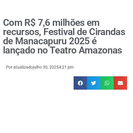
Com R$ 7,6 milhões em
recursos, Festival de Cirandas
de Manacapuru 2025 é
lançado no Teatro Amazonas
Por
atualizado
julho 30, 2025
4:21 pm