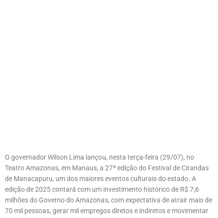
O governador Wilson Lima lançou, nesta terça-feira (29/07), no
Teatro Amazonas, em Manaus, a 27ª edição do Festival de Cirandas
de Manacapuru, um dos maiores eventos culturais do estado. A
edição de 2025 contará com um investimento histórico de R$ 7,6
milhões do Governo do Amazonas, com expectativa de atrair mais de
70 mil pessoas, gerar mil empregos diretos e indiretos e movimentar