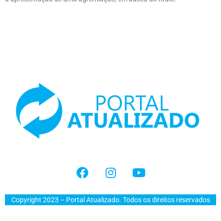
Copyright 2023 – Portal Atualizado. Todos os direitos reservados