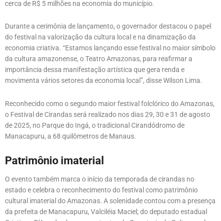
cerca de R$ 5 milhões na economia do município.
Durante a cerimônia de lançamento, o governador destacou o papel
do festival na valorização da cultura local e na dinamização da
economia criativa. “Estamos lançando esse festival no maior símbolo
da cultura amazonense, o Teatro Amazonas, para reafirmar a
importância dessa manifestação artística que gera renda e
movimenta vários setores da economia local”, disse Wilson Lima.
Reconhecido como o segundo maior festival folclórico do Amazonas,
o Festival de Cirandas será realizado nos dias 29, 30 e 31 de agosto
de 2025, no Parque do Ingá, o tradicional Cirandódromo de
Manacapuru, a 68 quilômetros de Manaus.
Patrimônio imaterial
O evento também marca o início da temporada de cirandas no
estado e celebra o reconhecimento do festival como patrimônio
cultural imaterial do Amazonas. A solenidade contou com a presença
da prefeita de Manacapuru, Valciléia Maciel; do deputado estadual