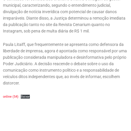
municipal, caracterizando, segundo o entendimento judicial,
divulgação de notícia inverídica com potencial de causar danos
irreparáveis. Diante disso, a Justiça determinou a remoção imediata
da publicação tanto no site da Revista Cenarium quanto no
Instagram, sob pena de multa diária de R$ 1 mil.
Paula Litaiff, que frequentemente se apresenta como defensora da
liberdade de imprensa, agora é apontada como responsável por uma
publicação considerada manipuladora e desinformativa pelo próprio
Poder Judiciário. A decisão reacende o debate sobre o uso da
comunicação como instrumento político e a responsabilidade de
veículos ditos independentes que, ao invés de informar, escolhem
distorcer.
online (54)
Baixar