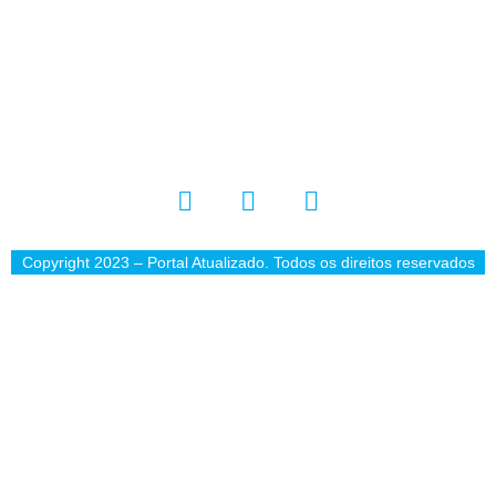
Copyright 2023 – Portal Atualizado. Todos os direitos reservados