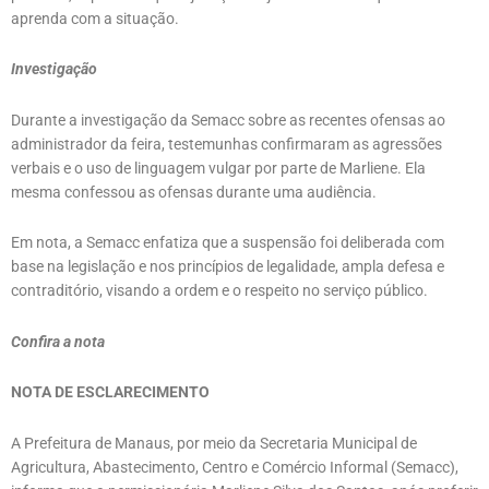
aprenda com a situação.
Investigação
Durante a investigação da Semacc sobre as recentes ofensas ao
administrador da feira, testemunhas confirmaram as agressões
verbais e o uso de linguagem vulgar por parte de Marliene. Ela
mesma confessou as ofensas durante uma audiência.
Em nota, a Semacc enfatiza que a suspensão foi deliberada com
base na legislação e nos princípios de legalidade, ampla defesa e
contraditório, visando a ordem e o respeito no serviço público.
Confira a nota
NOTA DE ESCLARECIMENTO
A Prefeitura de Manaus, por meio da Secretaria Municipal de
Agricultura, Abastecimento, Centro e Comércio Informal (Semacc),