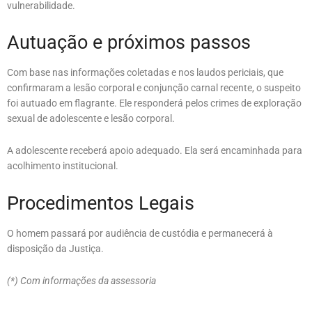
vulnerabilidade.
Autuação e próximos passos
Com base nas informações coletadas e nos laudos periciais, que
confirmaram a lesão corporal e conjunção carnal recente, o suspeito
foi autuado em flagrante. Ele responderá pelos crimes de exploração
sexual de adolescente e lesão corporal.
A adolescente receberá apoio adequado. Ela será encaminhada para
acolhimento institucional.
Procedimentos Legais
O homem passará por audiência de custódia e permanecerá à
disposição da Justiça.
(*) Com informações da assessoria