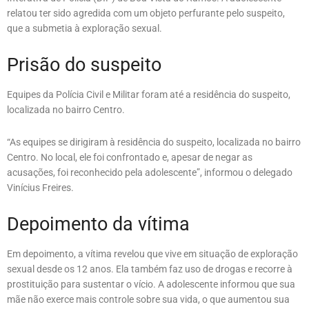
relatou ter sido agredida com um objeto perfurante pelo suspeito,
que a submetia à exploração sexual.
Prisão do suspeito
Equipes da Polícia Civil e Militar foram até a residência do suspeito,
localizada no bairro Centro.
“As equipes se dirigiram à residência do suspeito, localizada no bairro
Centro. No local, ele foi confrontado e, apesar de negar as
acusações, foi reconhecido pela adolescente”, informou o delegado
Vinícius Freires.
Depoimento da vítima
Em depoimento, a vítima revelou que vive em situação de exploração
sexual desde os 12 anos. Ela também faz uso de drogas e recorre à
prostituição para sustentar o vício. A adolescente informou que sua
mãe não exerce mais controle sobre sua vida, o que aumentou sua