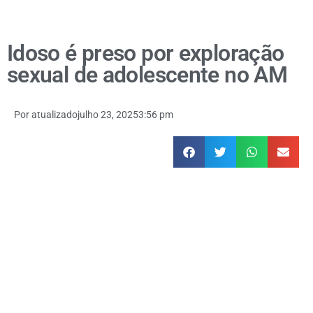
Idoso é preso por exploração
sexual de adolescente no AM
Por
atualizado
julho 23, 2025
3:56 pm