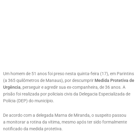
Um homem de 51 anos foi preso nesta quinta-feira (17), em Parintins
(a 365 quilômetros de Manaus), por descumprir
Medida Protetiva de
Urgência
, perseguir e agredir sua ex-companheira, de 36 anos. A
prisão foi realizada por policiais civis da Delegacia Especializada de
Polícia (DEP) do município.
De acordo com a delegada Marna de Miranda, o suspeito passou
a monitorar a rotina da vítima, mesmo após ter sido formalmente
notificado da medida protetiva.