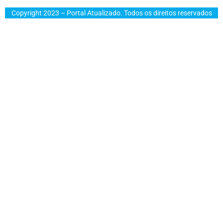
Copyright 2023 – Portal Atualizado. Todos os direitos reservados