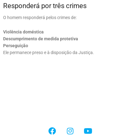
Responderá por três crimes
O homem responderá pelos crimes de:
Violência doméstica
Descumprimento de medida protetiva
Perseguição
Ele permanece preso e à disposição da Justiça.