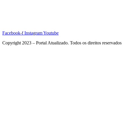
Facebook-f
Instagram
Youtube
Copyright 2023 – Portal Atualizado. Todos os direitos reservados