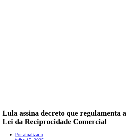
Lula assina decreto que regulamenta a
Lei da Reciprocidade Comercial
Por
atualizado