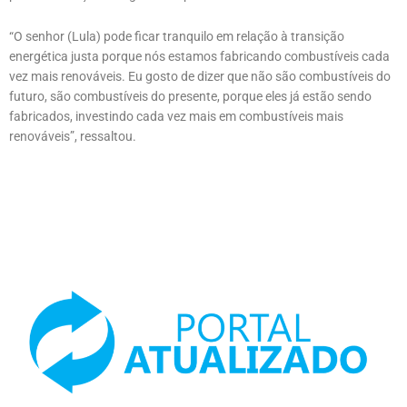
“O senhor (Lula) pode ficar tranquilo em relação à transição
energética justa porque nós estamos fabricando combustíveis cada
vez mais renováveis. Eu gosto de dizer que não são combustíveis do
futuro, são combustíveis do presente, porque eles já estão sendo
fabricados, investindo cada vez mais em combustíveis mais
renováveis”, ressaltou.