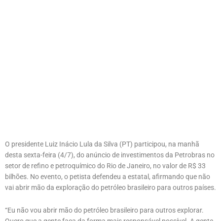
O presidente Luiz Inácio Lula da Silva (PT) participou, na manhã
desta sexta-feira (4/7), do anúncio de investimentos da Petrobras no
setor de refino e petroquímico do Rio de Janeiro, no valor de R$ 33
bilhões. No evento, o petista defendeu a estatal, afirmando que não
vai abrir mão da exploração do petróleo brasileiro para outros países.
“Eu não vou abrir mão do petróleo brasileiro para outros explorar.