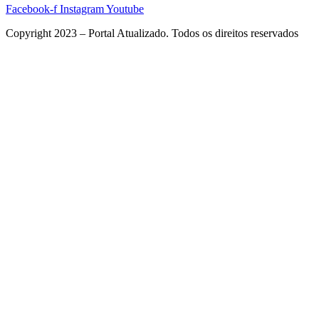
Facebook-f
Instagram
Youtube
Copyright 2023 – Portal Atualizado. Todos os direitos reservados