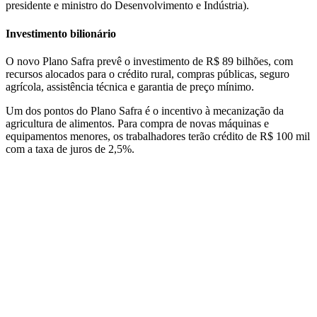
presidente e ministro do Desenvolvimento e Indústria).
Investimento bilionário
O novo Plano Safra prevê o investimento de R$ 89 bilhões, com
recursos alocados para o crédito rural, compras públicas, seguro
agrícola, assistência técnica e garantia de preço mínimo.
Um dos pontos do Plano Safra é o incentivo à mecanização da
agricultura de alimentos. Para compra de novas máquinas e
equipamentos menores, os trabalhadores terão crédito de R$ 100 mil
com a taxa de juros de 2,5%.