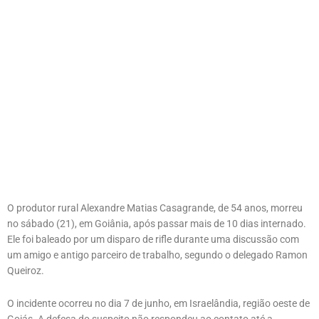
O produtor rural Alexandre Matias Casagrande, de 54 anos, morreu
no sábado (21), em Goiânia, após passar mais de 10 dias internado.
Ele foi baleado por um disparo de rifle durante uma discussão com
um amigo e antigo parceiro de trabalho, segundo o delegado Ramon
Queiroz.
O incidente ocorreu no dia 7 de junho, em Israelândia, região oeste de