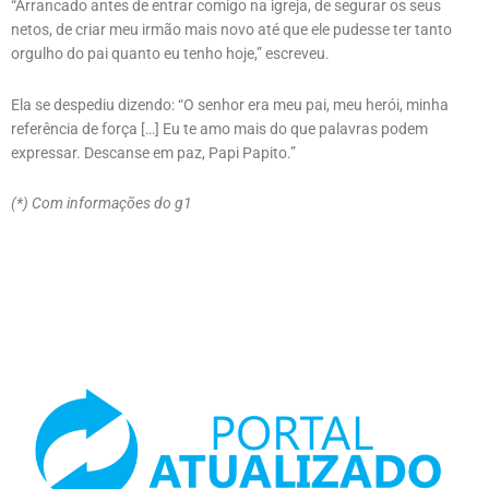
“Arrancado antes de entrar comigo na igreja, de segurar os seus
netos, de criar meu irmão mais novo até que ele pudesse ter tanto
orgulho do pai quanto eu tenho hoje,” escreveu.
Ela se despediu dizendo: “O senhor era meu pai, meu herói, minha
referência de força […] Eu te amo mais do que palavras podem
expressar. Descanse em paz, Papi Papito.”
(*) Com informações do g1