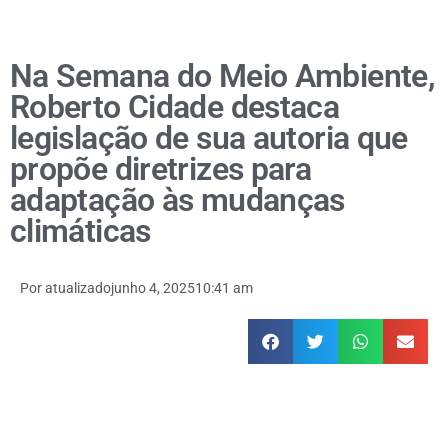
Na Semana do Meio Ambiente,
Roberto Cidade destaca
legislação de sua autoria que
propõe diretrizes para
adaptação às mudanças
climáticas
Por
atualizado
junho 4, 2025
10:41 am