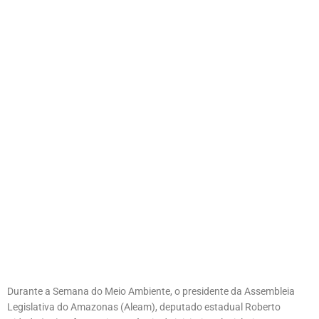
Durante a Semana do Meio Ambiente, o presidente da Assembleia
Legislativa do Amazonas (Aleam), deputado estadual Roberto