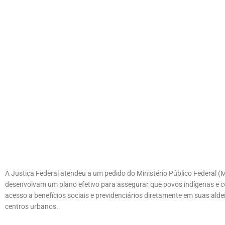
A Justiça Federal atendeu a um pedido do Ministério Público Federal 
desenvolvam um plano efetivo para assegurar que povos indígenas e
acesso a benefícios sociais e previdenciários diretamente em suas ald
centros urbanos.