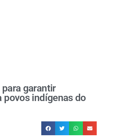
 para garantir
a povos indígenas do