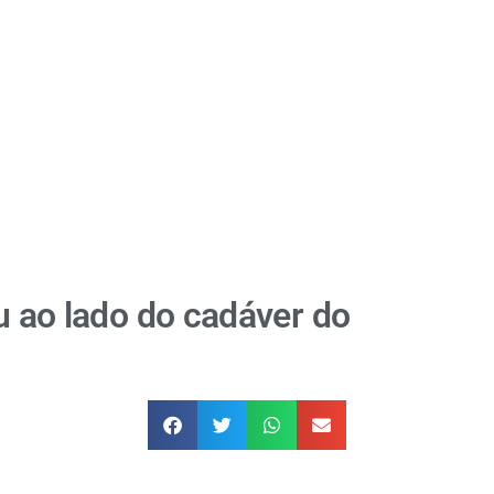
iu ao lado do cadáver do