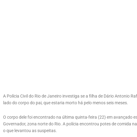
A Polícia Civil do Rio de Janeiro investiga se a filha de Dário Antonio 
lado do corpo do pai, que estaria morto há pelo menos seis meses.
O corpo dele foi encontrado na última quinta-feira (22) em avançado 
Governador, zona norte do Rio. A polícia encontrou potes de comida n
o que levantou as suspeitas.