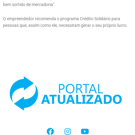
bem sortido de mercadoria”.
O empreendedor recomenda o programa Crédito Solidário para
pessoas que, assim como ele, necessitam gerar o seu próprio lucro.