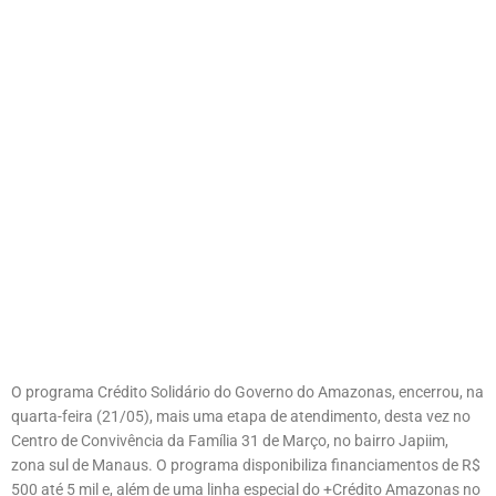
O programa Crédito Solidário do Governo do Amazonas, encerrou, na
quarta-feira (21/05), mais uma etapa de atendimento, desta vez no
Centro de Convivência da Família 31 de Março, no bairro Japiim,
zona sul de Manaus. O programa disponibiliza financiamentos de R$
500 até 5 mil e, além de uma linha especial do +Crédito Amazonas no