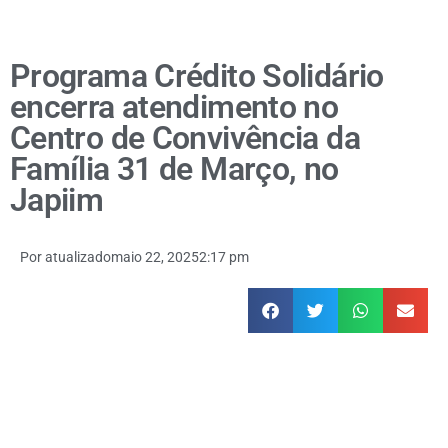
Programa Crédito Solidário
encerra atendimento no
Centro de Convivência da
Família 31 de Março, no
Japiim
Por
atualizado
maio 22, 2025
2:17 pm