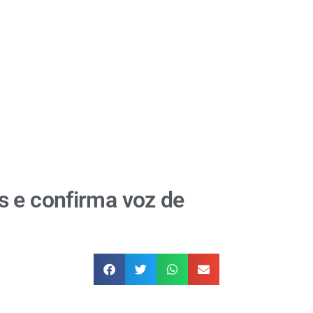
s e confirma voz de