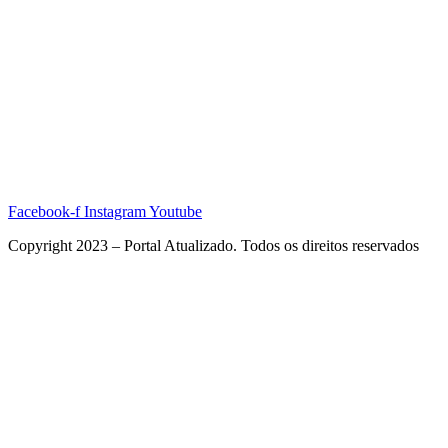
Facebook-f
Instagram
Youtube
Copyright 2023 – Portal Atualizado. Todos os direitos reservados