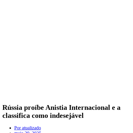
Rússia proíbe Anistia Internacional e a
classifica como indesejável
Por
atualizado