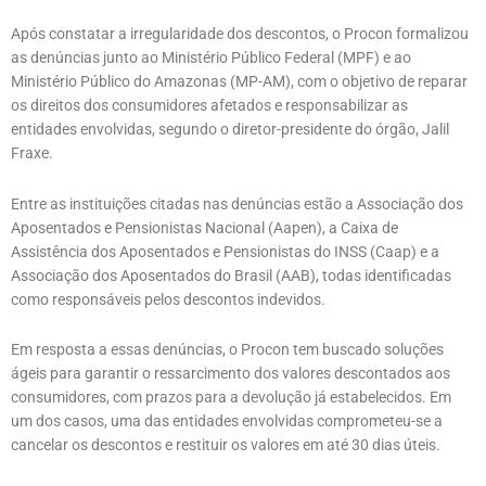
Após constatar a irregularidade dos descontos, o Procon formalizou
as denúncias junto ao Ministério Público Federal (MPF) e ao
Ministério Público do Amazonas (MP-AM), com o objetivo de reparar
os direitos dos consumidores afetados e responsabilizar as
entidades envolvidas, segundo o diretor-presidente do órgão, Jalil
Fraxe.
Entre as instituições citadas nas denúncias estão a Associação dos
Aposentados e Pensionistas Nacional (Aapen), a Caixa de
Assistência dos Aposentados e Pensionistas do INSS (Caap) e a
Associação dos Aposentados do Brasil (AAB), todas identificadas
como responsáveis pelos descontos indevidos.
Em resposta a essas denúncias, o Procon tem buscado soluções
ágeis para garantir o ressarcimento dos valores descontados aos
consumidores, com prazos para a devolução já estabelecidos. Em
um dos casos, uma das entidades envolvidas comprometeu-se a
cancelar os descontos e restituir os valores em até 30 dias úteis.