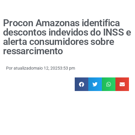
Procon Amazonas identifica
descontos indevidos do INSS e
alerta consumidores sobre
ressarcimento
Por
atualizado
maio 12, 2025
3:53 pm