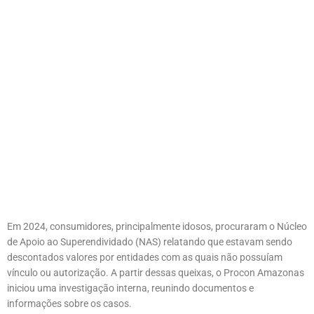
Em 2024, consumidores, principalmente idosos, procuraram o Núcleo
de Apoio ao Superendividado (NAS) relatando que estavam sendo
descontados valores por entidades com as quais não possuíam
vínculo ou autorização. A partir dessas queixas, o Procon Amazonas
iniciou uma investigação interna, reunindo documentos e
informações sobre os casos.