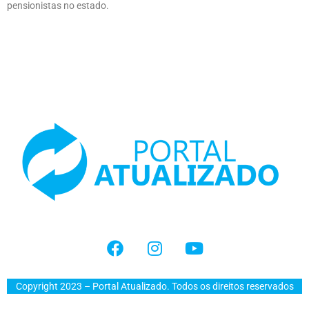
pensionistas no estado.
Copyright 2023 – Portal Atualizado. Todos os direitos reservados