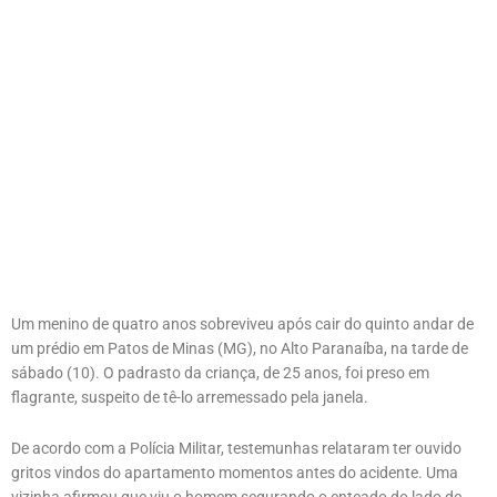
Um menino de quatro anos sobreviveu após cair do quinto andar de
um prédio em Patos de Minas (MG), no Alto Paranaíba, na tarde de
sábado (10). O padrasto da criança, de 25 anos, foi preso em
flagrante, suspeito de tê-lo arremessado pela janela.
De acordo com a Polícia Militar, testemunhas relataram ter ouvido
gritos vindos do apartamento momentos antes do acidente. Uma