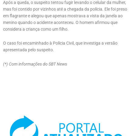
Após a queda, o suspeito tentou fugir levando o celular da mulher,
mas foi contido por vizinhos até a chegada da polícia. Ele foi preso
em flagrante e alegou que apenas mostrava a vista da janela ao
menino quando o acidente aconteceu. O homem afirmou que
considera a criança como um filho.
O caso foi encaminhado à Polícia Civil, que investiga a versão
apresentada pelo suspeito.
(*) Com informações do SBT News