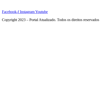
Facebook-f
Instagram
Youtube
Copyright 2023 – Portal Atualizado. Todos os direitos reservados