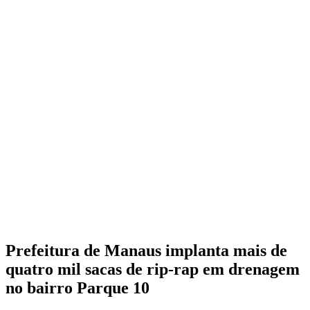
Prefeitura de Manaus implanta mais de
quatro mil sacas de rip-rap em drenagem
no bairro Parque 10