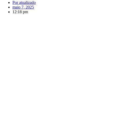
Por
atualizado
maio 7, 2025
12:18 pm