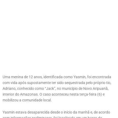
Uma menina de 12 anos, identificada como Yasmin, foi encontrada
com vida após supostamente ter sido sequestrada pelo próprio tio,
Adriano, conhecido como “Jack”, no município de Novo Aripuanã,
interior do Amazonas. O caso aconteceu nesta terça-feira (6) e
mobilizou a comunidade local.
Yasmin estava desaparecida desde o início da manhã e, de acordo