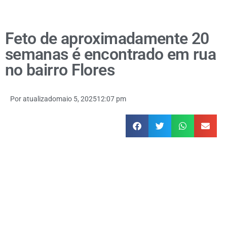
Feto de aproximadamente 20
semanas é encontrado em rua
no bairro Flores
Por
atualizado
maio 5, 2025
12:07 pm