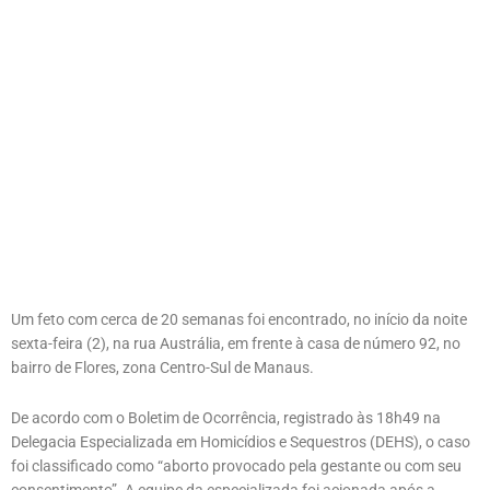
Um feto com cerca de 20 semanas foi encontrado, no início da noite
sexta-feira (2), na rua Austrália, em frente à casa de número 92, no
bairro de Flores, zona Centro-Sul de Manaus.
De acordo com o Boletim de Ocorrência, registrado às 18h49 na
Delegacia Especializada em Homicídios e Sequestros (DEHS), o caso
foi classificado como “aborto provocado pela gestante ou com seu