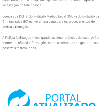
consentimento”. A equipe da especializada foi acionada após a
localização do feto no local.
Equipes da DEHS, do Instituto Médico Legal (IML) e do Instituto de
Criminalística (IC) estiveram na cena para os procedimentos de
perícia e remoção.
A Polícia Civil segue investigando as circunstâncias do caso. Até o
momento, não há informações sobre a identidade da gestante ou
possíveis testemunhas.