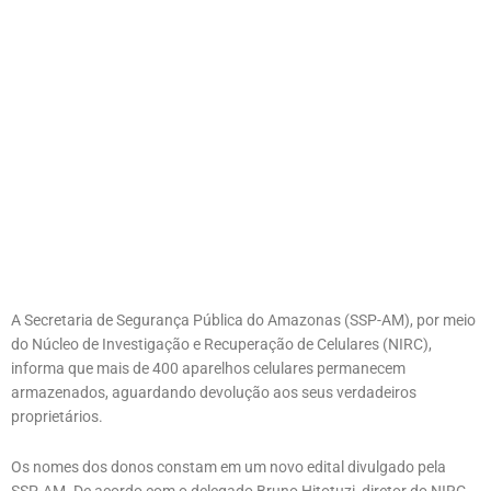
A Secretaria de Segurança Pública do Amazonas (SSP-AM), por meio
do Núcleo de Investigação e Recuperação de Celulares (NIRC),
informa que mais de 400 aparelhos celulares permanecem
armazenados, aguardando devolução aos seus verdadeiros
proprietários.
Os nomes dos donos constam em um novo edital divulgado pela