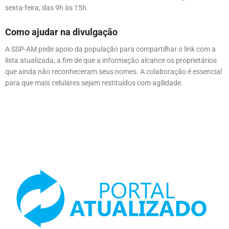
sexta-feira, das 9h às 15h.
Como ajudar na divulgação
A SSP-AM pede apoio da população para compartilhar o link com a
lista atualizada, a fim de que a informação alcance os proprietários
que ainda não reconheceram seus nomes. A colaboração é essencial
para que mais celulares sejam restituídos com agilidade.