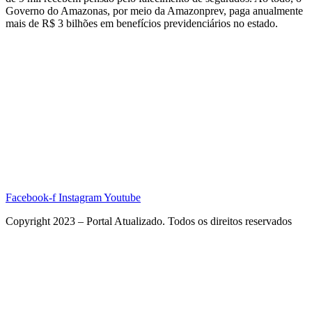
Governo do Amazonas, por meio da Amazonprev, paga anualmente
mais de R$ 3 bilhões em benefícios previdenciários no estado.
Facebook-f
Instagram
Youtube
Copyright 2023 – Portal Atualizado. Todos os direitos reservados