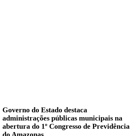
Governo do Estado destaca
administrações públicas municipais na
abertura do 1º Congresso de Previdência
do Amazonas