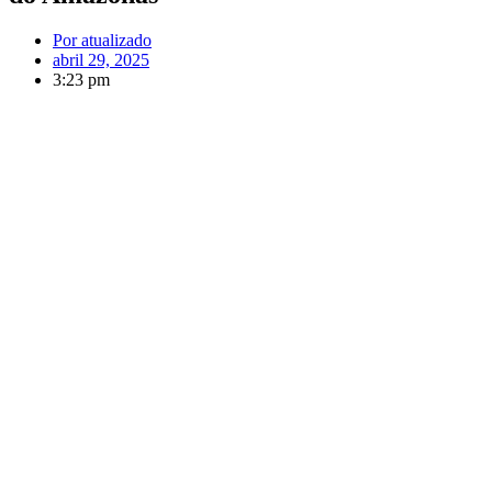
Por
atualizado
abril 29, 2025
3:23 pm