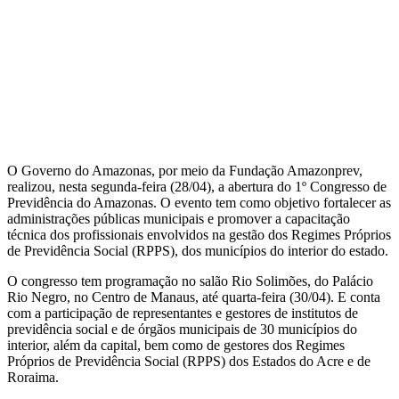
O Governo do Amazonas, por meio da Fundação Amazonprev,
realizou, nesta segunda-feira (28/04), a abertura do 1º Congresso de
Previdência do Amazonas. O evento tem como objetivo fortalecer as
administrações públicas municipais e promover a capacitação
técnica dos profissionais envolvidos na gestão dos Regimes Próprios
de Previdência Social (RPPS), dos municípios do interior do estado.
O congresso tem programação no salão Rio Solimões, do Palácio
Rio Negro, no Centro de Manaus, até quarta-feira (30/04). E conta
com a participação de representantes e gestores de institutos de
previdência social e de órgãos municipais de 30 municípios do
interior, além da capital, bem como de gestores dos Regimes
Próprios de Previdência Social (RPPS) dos Estados do Acre e de
Roraima.