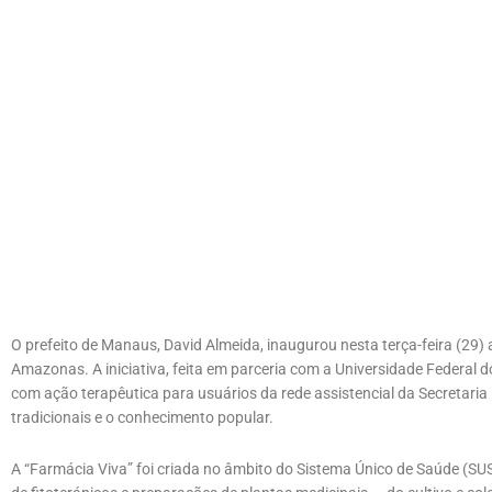
O prefeito de Manaus, David Almeida, inaugurou nesta terça-feira (29)
Amazonas. A iniciativa, feita em parceria com a Universidade Federal 
com ação terapêutica para usuários da rede assistencial da Secretaria
tradicionais e o conhecimento popular.
A “Farmácia Viva” foi criada no âmbito do Sistema Único de Saúde (SU