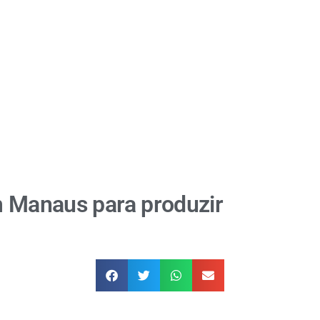
m Manaus para produzir