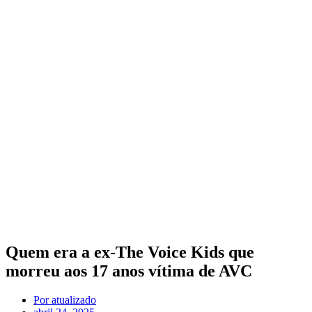
Quem era a ex-The Voice Kids que
morreu aos 17 anos vítima de AVC
Por
atualizado