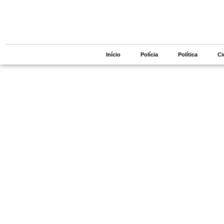
Início
Polícia
Política
Ci