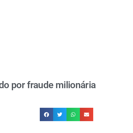
o por fraude milionária