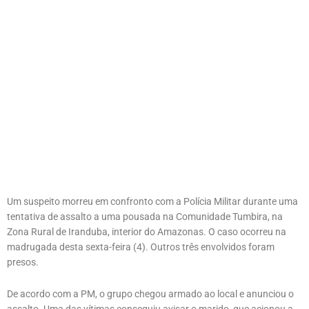
Um suspeito morreu em confronto com a Polícia Militar durante uma
tentativa de assalto a uma pousada na Comunidade Tumbira, na
Zona Rural de Iranduba, interior do Amazonas. O caso ocorreu na
madrugada desta sexta-feira (4). Outros três envolvidos foram
presos.
De acordo com a PM, o grupo chegou armado ao local e anunciou o