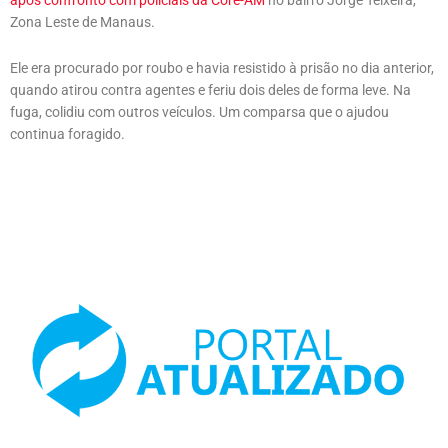
Zona Leste de Manaus.
Ele era procurado por roubo e havia resistido à prisão no dia anterior,
quando atirou contra agentes e feriu dois deles de forma leve. Na
fuga, colidiu com outros veículos. Um comparsa que o ajudou
continua foragido.