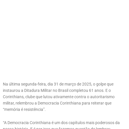
Na última segunda-feira, dia 31 de março de 2025, o golpe que
instaurou a Ditadura Militar no Brasil completou 61 anos. E o
Corinthians, clube que lutou ativamente contra o autoritarismo
militar, relembrou a Democracia Corinthiana para reiterar que
“memória é resistência”.
“A Democracia Corinthiana é um dos capítulos mais poderosos da