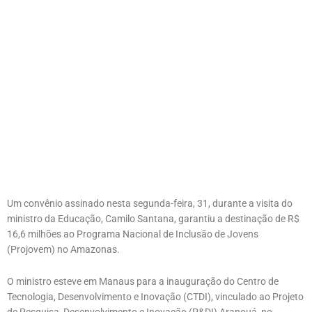
Um convênio assinado nesta segunda-feira, 31, durante a visita do
ministro da Educação, Camilo Santana, garantiu a destinação de R$
16,6 milhões ao Programa Nacional de Inclusão de Jovens
(Projovem) no Amazonas.
O ministro esteve em Manaus para a inauguração do Centro de
Tecnologia, Desenvolvimento e Inovação (CTDI), vinculado ao Projeto