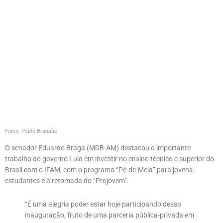
Fotos: Pablo Brandão
O senador Eduardo Braga (MDB-AM) destacou o importante
trabalho do governo Lula em investir no ensino técnico e superior do
Brasil com o IFAM, com o programa “Pé-de-Meia” para jovens
estudantes e a retomada do “Projovem”.
“É uma alegria poder estar hoje participando dessa
inauguração, fruto de uma parceria pública-privada em