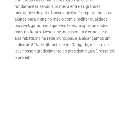
fundamental, sendo a primeira entre as grandes
metrópoles do país. Nosso objetivo é preparar nossos
alunos para o ensino médio com a melhor qualidade
possível, garantindo que eles tenham oportunidades
reais no futuro. Neste ano, nossa meta é erradicar o
analfabetismo na rede municipal, e já alcançamos um
índice de 82% de alfabetização. Obrigado, ministro, e
leve nosso agradecimento ao presidente Lula”, ressaltou
o prefeito.