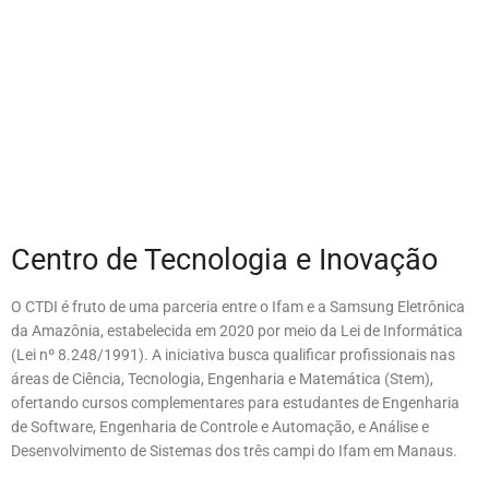
Centro de Tecnologia e Inovação
O CTDI é fruto de uma parceria entre o Ifam e a Samsung Eletrônica
da Amazônia, estabelecida em 2020 por meio da Lei de Informática
(Lei nº 8.248/1991). A iniciativa busca qualificar profissionais nas
áreas de Ciência, Tecnologia, Engenharia e Matemática (Stem),
ofertando cursos complementares para estudantes de Engenharia
de Software, Engenharia de Controle e Automação, e Análise e
Desenvolvimento de Sistemas dos três campi do Ifam em Manaus.