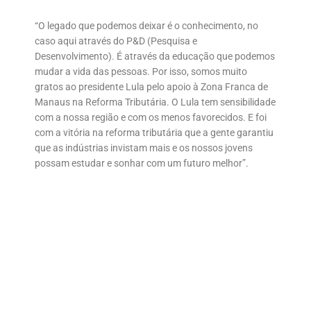
“O legado que podemos deixar é o conhecimento, no
caso aqui através do P&D (Pesquisa e
Desenvolvimento). É através da educação que podemos
mudar a vida das pessoas. Por isso, somos muito
gratos ao presidente Lula pelo apoio à Zona Franca de
Manaus na Reforma Tributária. O Lula tem sensibilidade
com a nossa região e com os menos favorecidos. E foi
com a vitória na reforma tributária que a gente garantiu
que as indústrias invistam mais e os nossos jovens
possam estudar e sonhar com um futuro melhor”.