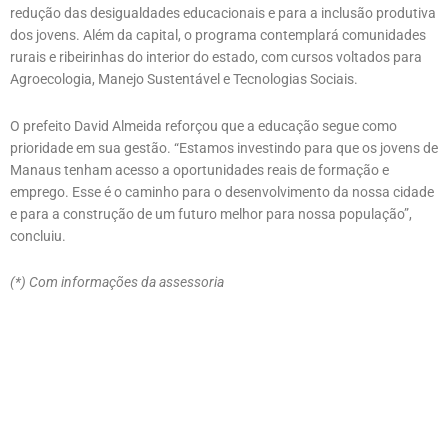
redução das desigualdades educacionais e para a inclusão produtiva
dos jovens. Além da capital, o programa contemplará comunidades
rurais e ribeirinhas do interior do estado, com cursos voltados para
Agroecologia, Manejo Sustentável e Tecnologias Sociais.
O prefeito David Almeida reforçou que a educação segue como
prioridade em sua gestão. “Estamos investindo para que os jovens de
Manaus tenham acesso a oportunidades reais de formação e
emprego. Esse é o caminho para o desenvolvimento da nossa cidade
e para a construção de um futuro melhor para nossa população”,
concluiu.
(*) Com informações da assessoria