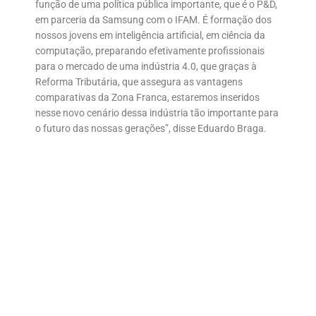
função de uma política pública importante, que é o P&D,
em parceria da Samsung com o IFAM. É formação dos
nossos jovens em inteligência artificial, em ciência da
computação, preparando efetivamente profissionais
para o mercado de uma indústria 4.0, que graças à
Reforma Tributária, que assegura as vantagens
comparativas da Zona Franca, estaremos inseridos
nesse novo cenário dessa indústria tão importante para
o futuro das nossas gerações”, disse Eduardo Braga.