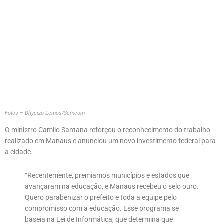
Fotos – Dhyeizo Lemos/Semcom
O ministro Camilo Santana reforçou o reconhecimento do trabalho
realizado em Manaus e anunciou um novo investimento federal para
a cidade.
“Recentemente, premiamos municípios e estados que
avançaram na educação, e Manaus recebeu o selo ouro.
Quero parabenizar o prefeito e toda a equipe pelo
compromisso com a educação. Esse programa se
baseia na Lei de Informática, que determina que