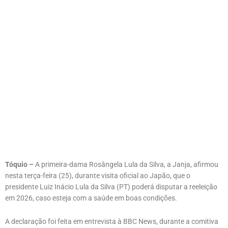
Tóquio –
A primeira-dama Rosângela Lula da Silva, a Janja, afirmou
nesta terça-feira (25), durante visita oficial ao Japão, que o
presidente Luiz Inácio Lula da Silva (PT) poderá disputar a reeleição
em 2026, caso esteja com a saúde em boas condições.
A declaração foi feita em entrevista à BBC News, durante a comitiva