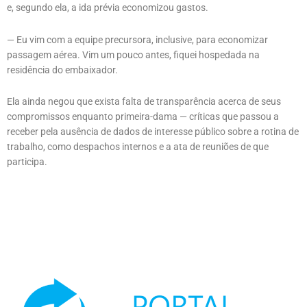
e, segundo ela, a ida prévia economizou gastos.
— Eu vim com a equipe precursora, inclusive, para economizar
passagem aérea. Vim um pouco antes, fiquei hospedada na
residência do embaixador.
Ela ainda negou que exista falta de transparência acerca de seus
compromissos enquanto primeira-dama — críticas que passou a
receber pela ausência de dados de interesse público sobre a rotina de
trabalho, como despachos internos e a ata de reuniões de que
participa.