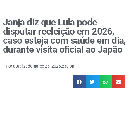
Janja diz que Lula pode
disputar reeleição em 2026,
caso esteja com saúde em dia,
durante visita oficial ao Japão
Por
atualizado
março 26, 2025
2:30 pm