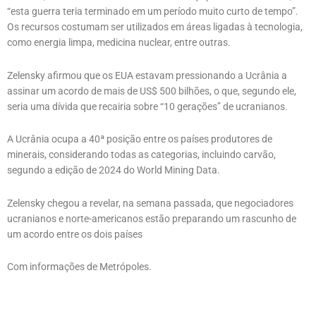
“esta guerra teria terminado em um período muito curto de tempo”.
Os recursos costumam ser utilizados em áreas ligadas à tecnologia,
como energia limpa, medicina nuclear, entre outras.
Zelensky afirmou que os EUA estavam pressionando a Ucrânia a
assinar um acordo de mais de US$ 500 bilhões, o que, segundo ele,
seria uma dívida que recairia sobre “10 gerações” de ucranianos.
A Ucrânia ocupa a 40ª posição entre os países produtores de
minerais, considerando todas as categorias, incluindo carvão,
segundo a edição de 2024 do World Mining Data.
Zelensky chegou a revelar, na semana passada, que negociadores
ucranianos e norte-americanos estão preparando um rascunho de
um acordo entre os dois países
Com informações de Metrópoles.