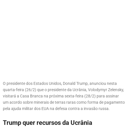
O presidente dos Estados Unidos, Donald Trump, anunciou nesta
quarta-feira (26/2) que o presidente da Ucrânia, Volodymyr Zelensky,
visitará a Casa Branca na próxima sexta-feira (28/2) para assinar
um acordo sobre minerais de terras raras como forma de pagamento
pela ajuda militar dos EUA na defesa contra a invasão russa.
Trump quer recursos da Ucrânia