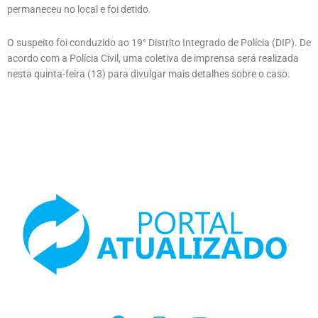
permaneceu no local e foi detido.
O suspeito foi conduzido ao 19° Distrito Integrado de Polícia (DIP). De
acordo com a Polícia Civil, uma coletiva de imprensa será realizada
nesta quinta-feira (13) para divulgar mais detalhes sobre o caso.